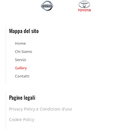
Mappa del sito
Home
Chi Siamo
Servizi
Gallery
Contatti
Pagine legali
Privacy Policy e Condizioni d’uso
Cookie Policy